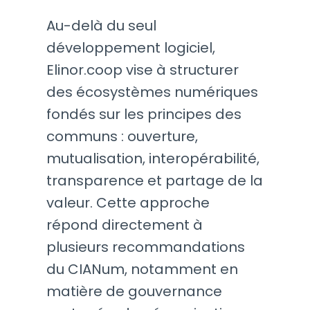
Au-delà du seul
développement logiciel,
Elinor.coop vise à structurer
des écosystèmes numériques
fondés sur les principes des
communs : ouverture,
mutualisation, interopérabilité,
transparence et partage de la
valeur. Cette approche
répond directement à
plusieurs recommandations
du CIANum, notamment en
matière de gouvernance