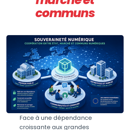
communs
Face à une dépendance
croissante aux grandes