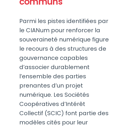
communs
Parmi les pistes identifiées par
le CIANum pour renforcer la
souveraineté numérique figure
le recours à des structures de
gouvernance capables
d’associer durablement
l’ensemble des parties
prenantes d’un projet
numérique. Les Sociétés
Coopératives d’Intérêt
Collectif (SCIC) font partie des
modèles cités pour leur