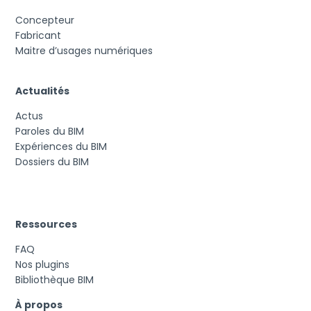
Concepteur
Fabricant
Maitre d’usages numériques
Actualités
Actus
Paroles du BIM
Expériences du BIM
Dossiers du BIM
Ressources
FAQ
Nos plugins
Bibliothèque BIM
À propos