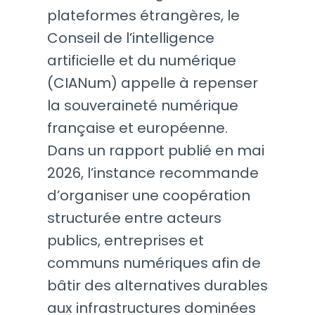
plateformes étrangères, le
Conseil de l’intelligence
artificielle et du numérique
(CIANum) appelle à repenser
la souveraineté numérique
française et européenne.
Dans un rapport publié en mai
2026, l’instance recommande
d’organiser une coopération
structurée entre acteurs
publics, entreprises et
communs numériques afin de
bâtir des alternatives durables
aux infrastructures dominées