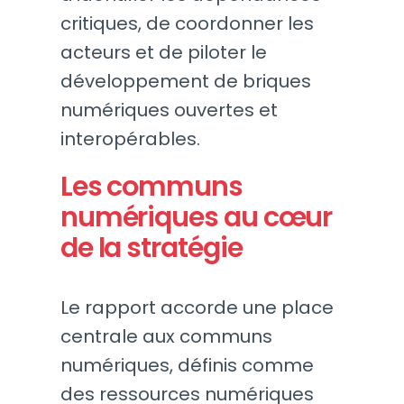
critiques, de coordonner les
acteurs et de piloter le
développement de briques
numériques ouvertes et
interopérables.
Les communs
numériques au cœur
de la stratégie
Le rapport accorde une place
centrale aux communs
numériques, définis comme
des ressources numériques