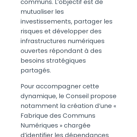
communs. L’objectif est de
mutualiser les
investissements, partager les
risques et développer des
infrastructures numériques
ouvertes répondant à des
besoins stratégiques
partagés.
Pour accompagner cette
dynamique, le Conseil propose
notamment la création d’une «
Fabrique des Communs
Numériques » chargée
d’identifier les dépendances