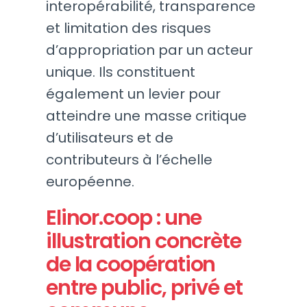
interopérabilité, transparence
et limitation des risques
d’appropriation par un acteur
unique. Ils constituent
également un levier pour
atteindre une masse critique
d’utilisateurs et de
contributeurs à l’échelle
européenne.
Elinor.coop : une
illustration concrète
de la coopération
entre public, privé et