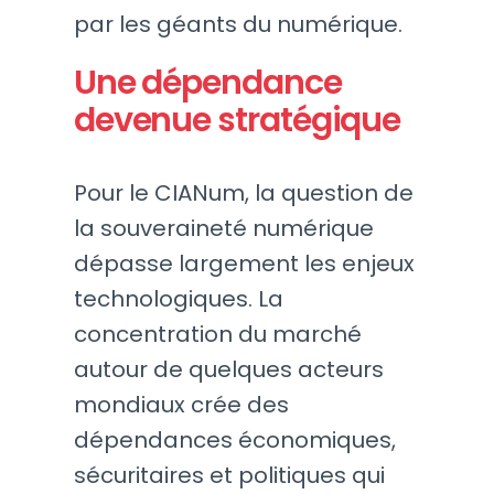
par les géants du numérique.
Une dépendance
devenue stratégique
Pour le CIANum, la question de
la souveraineté numérique
dépasse largement les enjeux
technologiques. La
concentration du marché
autour de quelques acteurs
mondiaux crée des
dépendances économiques,
sécuritaires et politiques qui