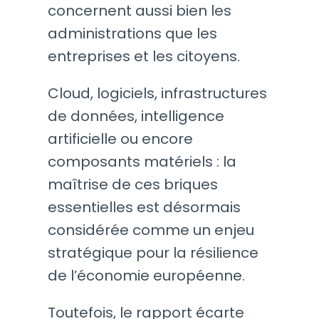
concernent aussi bien les
administrations que les
entreprises et les citoyens.
Cloud, logiciels, infrastructures
de données, intelligence
artificielle ou encore
composants matériels : la
maîtrise de ces briques
essentielles est désormais
considérée comme un enjeu
stratégique pour la résilience
de l’économie européenne.
Toutefois, le rapport écarte