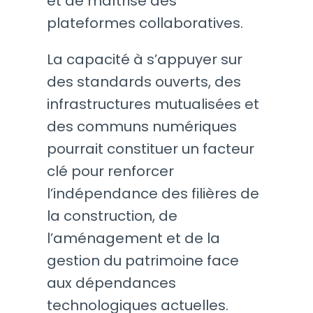
et de maîtrise des
plateformes collaboratives.
La capacité à s’appuyer sur
des standards ouverts, des
infrastructures mutualisées et
des communs numériques
pourrait constituer un facteur
clé pour renforcer
l’indépendance des filières de
la construction, de
l’aménagement et de la
gestion du patrimoine face
aux dépendances
technologiques actuelles.