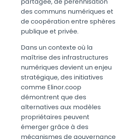
partagée, de pérennisation
des communs numériques et
de coopération entre sphères
publique et privée.
Dans un contexte où la
maîtrise des infrastructures
numériques devient un enjeu
stratégique, des initiatives
comme Elinor.coop
démontrent que des
alternatives aux modèles
propriétaires peuvent
émerger grâce à des
mécanismes de gouvernance