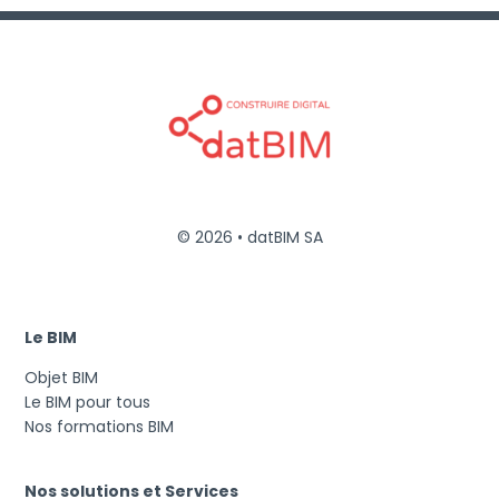
© 2026 • datBIM SA
Le BIM
Objet BIM
Le BIM pour tous
Nos formations BIM
Nos solutions et Services