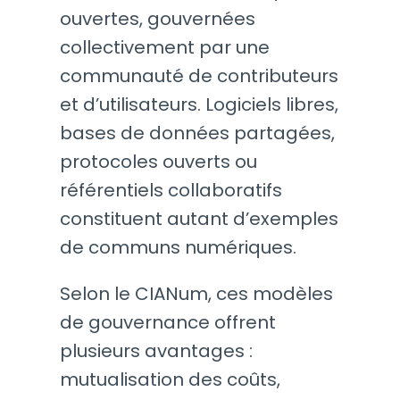
ouvertes, gouvernées
collectivement par une
communauté de contributeurs
et d’utilisateurs. Logiciels libres,
bases de données partagées,
protocoles ouverts ou
référentiels collaboratifs
constituent autant d’exemples
de communs numériques.
Selon le CIANum, ces modèles
de gouvernance offrent
plusieurs avantages :
mutualisation des coûts,