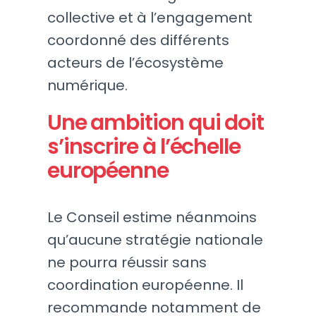
collective et à l’engagement
coordonné des différents
acteurs de l’écosystème
numérique.
Une ambition qui doit
s’inscrire à l’échelle
européenne
Le Conseil estime néanmoins
qu’aucune stratégie nationale
ne pourra réussir sans
coordination européenne. Il
recommande notamment de