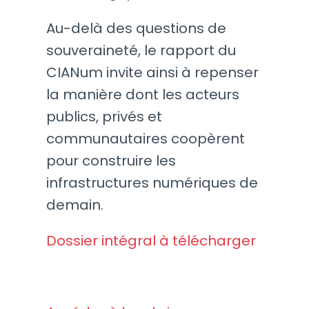
Au-delà des questions de
souveraineté, le rapport du
CIANum invite ainsi à repenser
la manière dont les acteurs
publics, privés et
communautaires coopèrent
pour construire les
infrastructures numériques de
demain.
Dossier intégral à télécharger