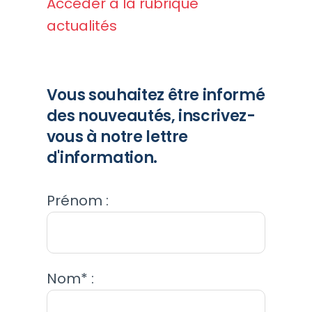
Accéder à la rubrique
actualités
Vous souhaitez être informé
des nouveautés, inscrivez-
vous à notre lettre
d'information.
Prénom :
Nom* :