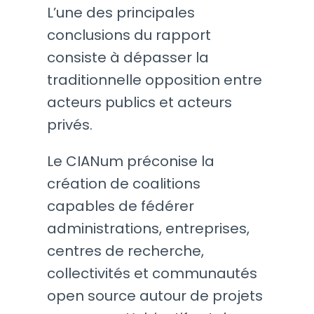
L’une des principales
conclusions du rapport
consiste à dépasser la
traditionnelle opposition entre
acteurs publics et acteurs
privés.
Le CIANum préconise la
création de coalitions
capables de fédérer
administrations, entreprises,
centres de recherche,
collectivités et communautés
open source autour de projets