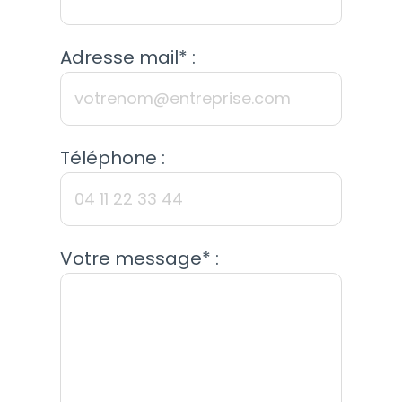
Adresse mail* :
Téléphone :
Votre message* :