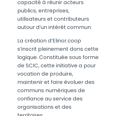
capacité à réunir acteurs
publics, entreprises,
utilisateurs et contributeurs
autour d’un intérêt commun.
La création d’Elinor.coop
s’inscrit pleinement dans cette
logique. Constituée sous forme
de SCIC, cette initiative a pour
vocation de produire,
maintenir et faire évoluer des
communs numériques de
confiance au service des
organisations et des
territoires.