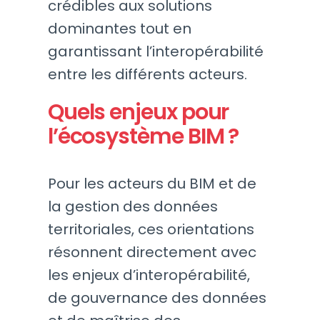
crédibles aux solutions
dominantes tout en
garantissant l’interopérabilité
entre les différents acteurs.
Quels enjeux pour
l’écosystème BIM ?
Pour les acteurs du BIM et de
la gestion des données
territoriales, ces orientations
résonnent directement avec
les enjeux d’interopérabilité,
de gouvernance des données