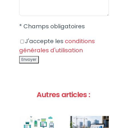
* Champs obligatoires
J'accepte les
conditions
générales d'utilisation
Autres articles :