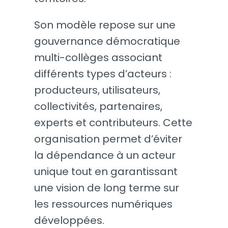
Son modèle repose sur une
gouvernance démocratique
multi-collèges associant
différents types d’acteurs :
producteurs, utilisateurs,
collectivités, partenaires,
experts et contributeurs. Cette
organisation permet d’éviter
la dépendance à un acteur
unique tout en garantissant
une vision de long terme sur
les ressources numériques
développées.