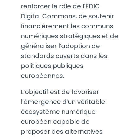
renforcer le rôle de l’EDIC
Digital Commons, de soutenir
financièrement les communs
numériques stratégiques et de
généraliser l’adoption de
standards ouverts dans les
politiques publiques
européennes.
L’objectif est de favoriser
l’émergence d’un véritable
écosystème numérique
européen capable de
proposer des alternatives