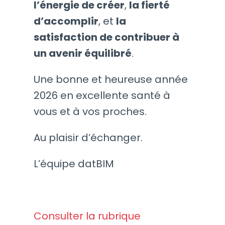
l’énergie de créer
,
la fierté
d’accomplir
, et
la
satisfaction de contribuer à
un avenir équilibré
.
Une bonne et heureuse année
2026 en excellente santé à
vous et à vos proches.
Au plaisir d’échanger.
L’équipe datBIM
Consulter la rubrique