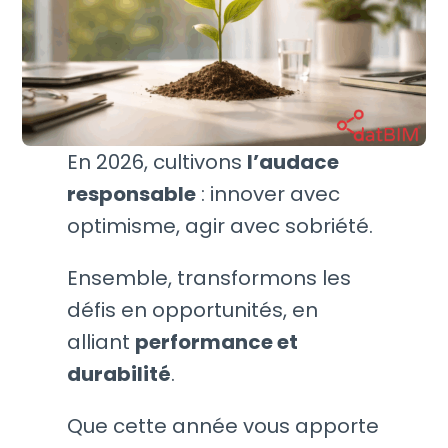
En 2026, cultivons
l’audace
responsable
: innover avec
optimisme, agir avec sobriété.
Ensemble, transformons les
défis en opportunités, en
alliant
performance et
durabilité
.
Que cette année vous apporte