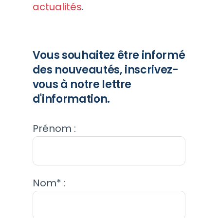
actualités
.
Vous souhaitez être informé
des nouveautés, inscrivez-
vous à notre lettre
d'information.
Prénom :
Nom* :