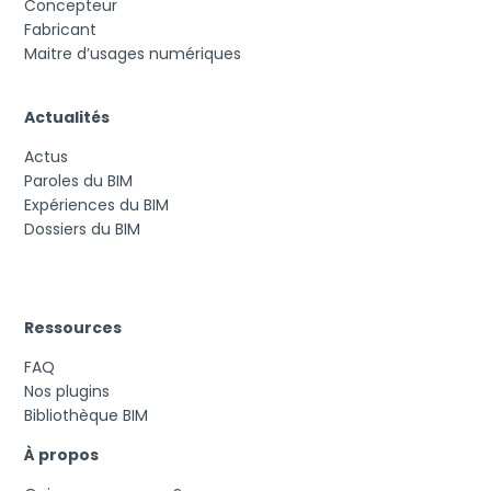
Concepteur
Fabricant
Maitre d’usages numériques
Actualités
Actus
Paroles du BIM
Expériences du BIM
Dossiers du BIM
Ressources
FAQ
Nos plugins
Bibliothèque BIM
À propos