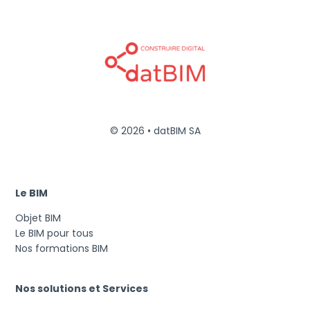
© 2026 • datBIM SA
Le BIM
Objet BIM
Le BIM pour tous
Nos formations BIM
Nos solutions et Services