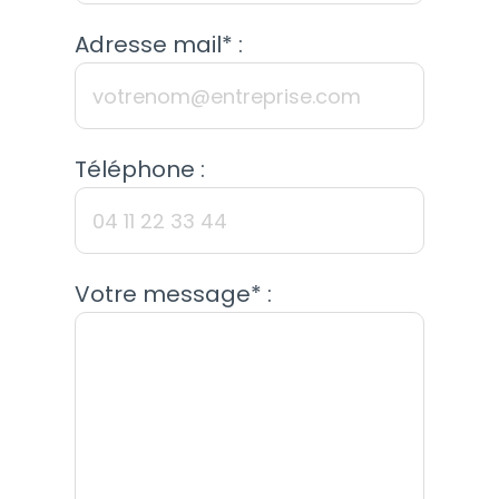
Adresse mail* :
Téléphone :
Votre message* :