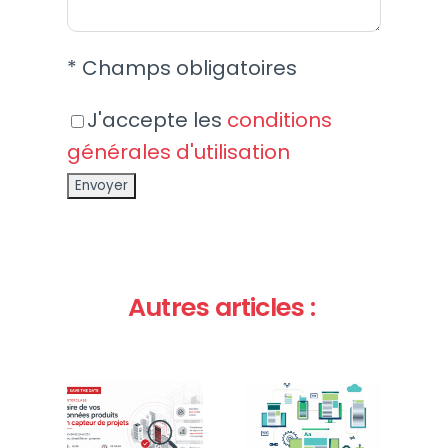
* Champs obligatoires
J'accepte les
conditions
générales d'utilisation
Autres articles :