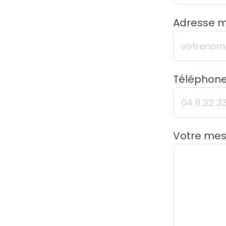
Adresse ma
Téléphone
Votre mes