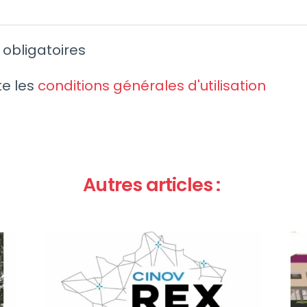
obligatoires
te les
conditions générales d'utilisation
Autres articles :