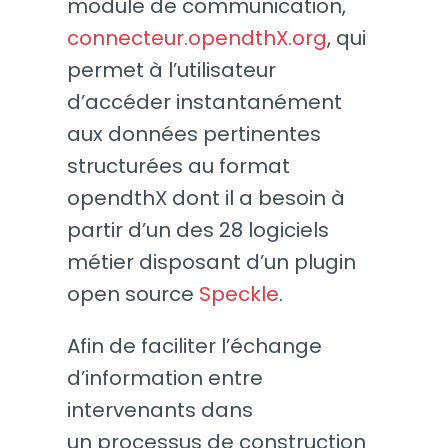
module de communication,
connecteur.opendthX.org
, qui
permet à l’utilisateur
d’accéder instantanément
aux données pertinentes
structurées au format
opendthX dont il a besoin à
partir d’un des 28 logiciels
métier disposant d’un plugin
open source
Speckle
.
Afin de faciliter l’échange
d’information entre
intervenants dans
un processus de construction