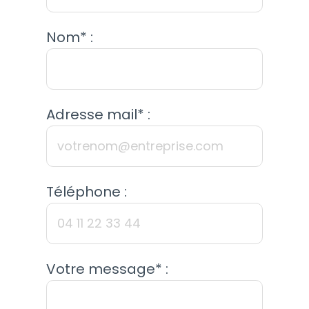
Nom* :
Adresse mail* :
Téléphone :
Votre message* :