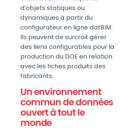
d’objets statiques ou
dynamiques à partir du
configurateur en ligne datBIM.
Ils peuvent de surcroit gérer
des liens configurables pour la
production du DOE en relation
avec les fiches produits des
fabricants.
Un environnement
commun de données
ouvert à tout le
monde