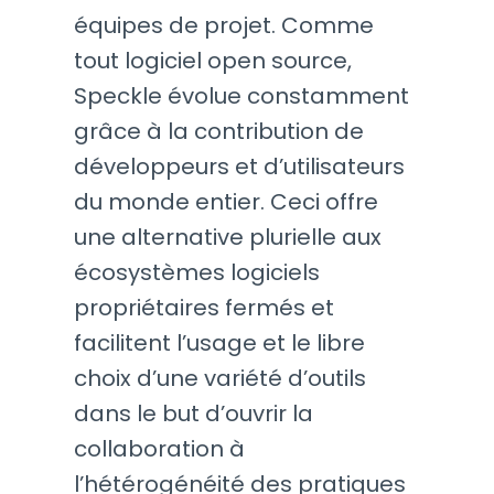
équipes de projet. Comme
tout logiciel open source,
Speckle évolue constamment
grâce à la contribution de
développeurs et d’utilisateurs
du monde entier. Ceci offre
une alternative plurielle aux
écosystèmes logiciels
propriétaires fermés et
facilitent l’usage et le libre
choix d’une variété d’outils
dans le but d’ouvrir la
collaboration à
l’hétérogénéité des pratiques