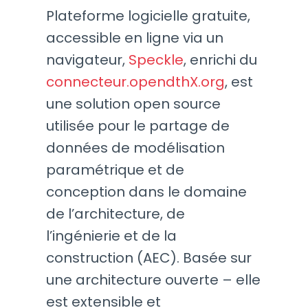
Plateforme logicielle gratuite,
accessible en ligne via un
navigateur,
Speckle
, enrichi du
connecteur.opendthX.org
, est
une solution open source
utilisée pour le partage de
données de modélisation
paramétrique et de
conception dans le domaine
de l’architecture, de
l’ingénierie et de la
construction (AEC). Basée sur
une architecture ouverte – elle
est extensible et