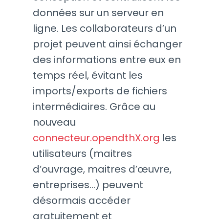
données sur un serveur en
ligne. Les collaborateurs d’un
projet peuvent ainsi échanger
des informations entre eux en
temps réel, évitant les
imports/exports de fichiers
intermédiaires. Grâce au
nouveau
connecteur.opendthX.org
les
utilisateurs (maitres
d’ouvrage, maitres d’œuvre,
entreprises…) peuvent
désormais accéder
gratuitement et