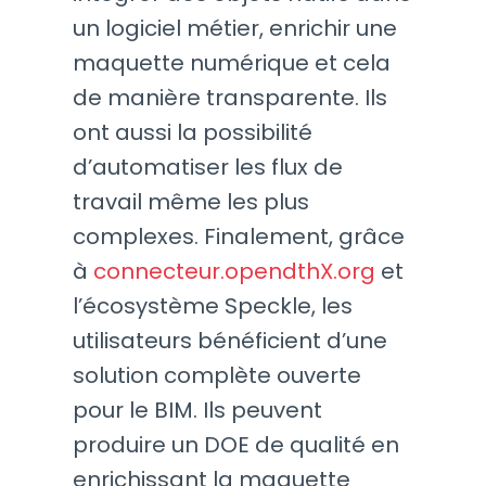
un logiciel métier, enrichir une
maquette numérique et cela
de manière transparente. Ils
ont aussi la possibilité
d’automatiser les flux de
travail même les plus
complexes. Finalement, grâce
à
connecteur.opendthX.org
et
l’écosystème Speckle, les
utilisateurs bénéficient d’une
solution complète ouverte
pour le BIM. Ils peuvent
produire un DOE de qualité en
enrichissant la maquette