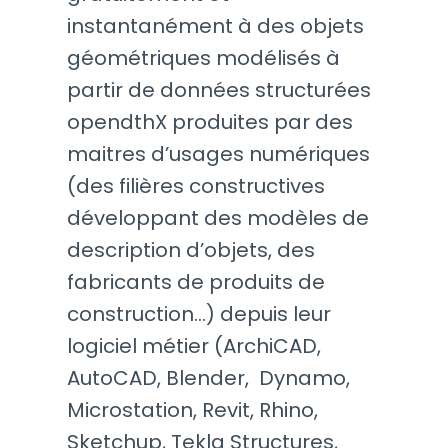
instantanément à des objets
géométriques modélisés à
partir de données structurées
opendthX produites par des
maitres d’usages numériques
(des filières constructives
développant des modèles de
description d’objets, des
fabricants de produits de
construction…) depuis leur
logiciel métier (ArchiCAD,
AutoCAD, Blender, Dynamo,
Microstation, Revit, Rhino,
Sketchup, Tekla Structures,