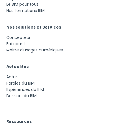
Le BIM pour tous
Nos formations BIM
Nos solutions et Services
Concepteur
Fabricant
Maitre d’usages numériques
Actualités
Actus
Paroles du BIM
Expériences du BIM
Dossiers du BIM
Ressources