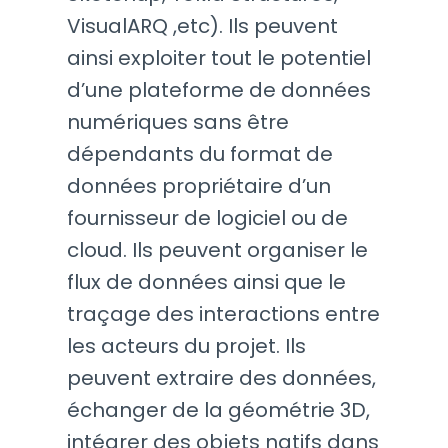
VisualARQ ,etc). Ils peuvent
ainsi exploiter tout le potentiel
d’une plateforme de données
numériques sans être
dépendants du format de
données propriétaire d’un
fournisseur de logiciel ou de
cloud. Ils peuvent organiser le
flux de données ainsi que le
traçage des interactions entre
les acteurs du projet. Ils
peuvent extraire des données,
échanger de la géométrie 3D,
intégrer des objets natifs dans