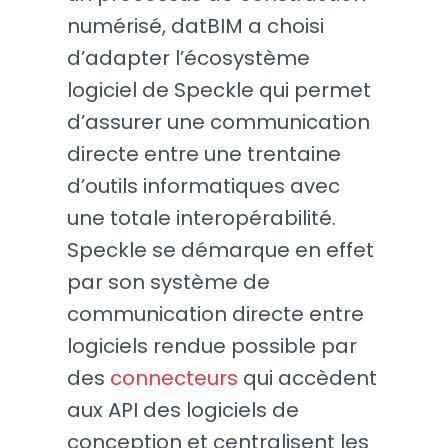
numérisé, datBIM a choisi
d’adapter l’écosystème
logiciel de Speckle qui permet
d’assurer une communication
directe entre une trentaine
d’outils informatiques avec
une totale interopérabilité.
Speckle se démarque en effet
par son système de
communication directe entre
logiciels rendue possible par
des
connecteurs
qui accèdent
aux API des logiciels de
conception et centralisent les