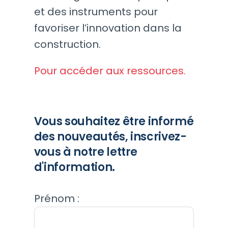
et des instruments pour
favoriser l’innovation dans la
construction.
Pour accéder aux ressources.
Vous souhaitez être informé
des nouveautés, inscrivez-
vous à notre lettre
d'information.
Prénom :