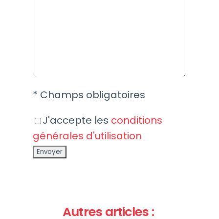
* Champs obligatoires
J'accepte les
conditions
générales d'utilisation
Autres articles :