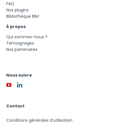
FAQ
Nos plugins
Bibliothèque BIM
À propos
Qui sommes-nous ?
Témoignages
Nos partenaires
Nous suivre
Contact
Conditions générales d’utilisation