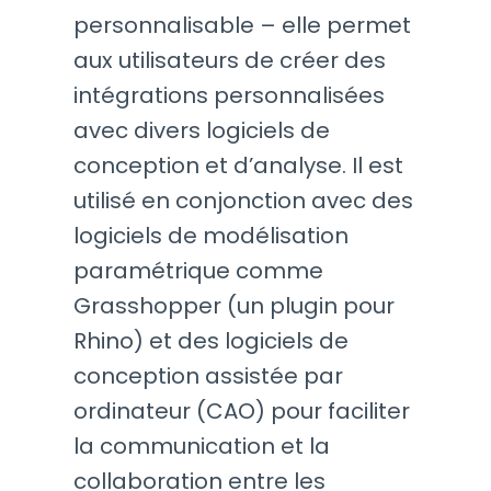
personnalisable – elle permet
aux utilisateurs de créer des
intégrations personnalisées
avec divers logiciels de
conception et d’analyse. Il est
utilisé en conjonction avec des
logiciels de modélisation
paramétrique comme
Grasshopper (un plugin pour
Rhino) et des logiciels de
conception assistée par
ordinateur (CAO) pour faciliter
la communication et la
collaboration entre les