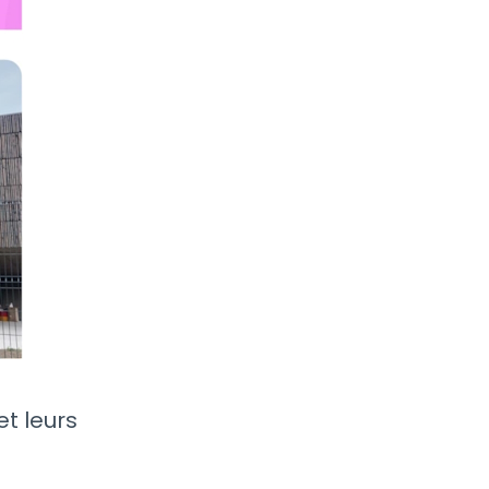
et leurs