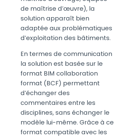
de maîtrise d’œuvre), la
solution apparaît bien
adaptée aux problématiques
d’exploitation des bâtiments.
En termes de communication
la solution est basée sur le
format BIM collaboration
format (BCF) permettant
d’échanger des
commentaires entre les
disciplines, sans échanger le
modèle lui-même. Grâce à ce
format compatible avec les