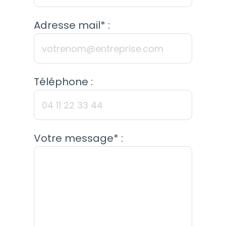
Adresse mail* :
Téléphone :
Votre message* :