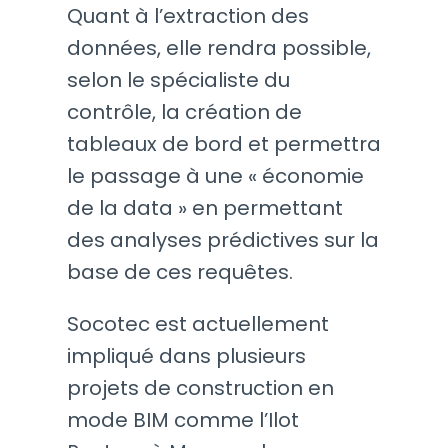
Quant à l’extraction des
données, elle rendra possible,
selon le spécialiste du
contrôle, la création de
tableaux de bord et permettra
le passage à une « économie
de la data » en permettant
des analyses prédictives sur la
base de ces requêtes.
Socotec est actuellement
impliqué dans plusieurs
projets de construction en
mode BIM comme l’Ilot