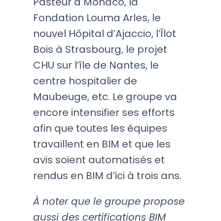
Pasteur à Monaco, la
Fondation Louma Arles, le
nouvel Hôpital d’Ajaccio, l’Îlot
Bois à Strasbourg, le projet
CHU sur l’île de Nantes, le
centre hospitalier de
Maubeuge, etc. Le groupe va
encore intensifier ses efforts
afin que toutes les équipes
travaillent en BIM et que les
avis soient automatisés et
rendus en BIM d’ici à trois ans.
À noter que le groupe propose
aussi des certifications BIM