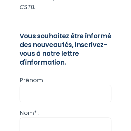
CSTB.
Vous souhaitez être informé
des nouveautés, inscrivez-
vous à notre lettre
d'information.
Prénom :
Nom* :