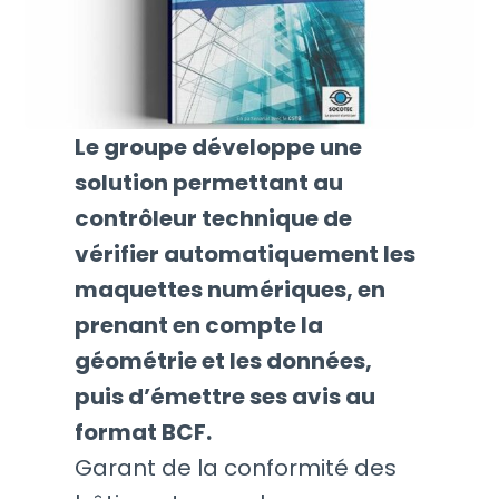
Le groupe développe une
solution permettant au
contrôleur technique de
vérifier automatiquement les
maquettes numériques, en
prenant en compte la
géométrie et les données,
puis d’émettre ses avis au
format BCF.
Garant de la conformité des