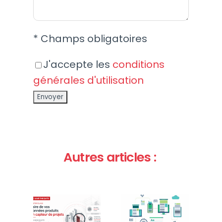
* Champs obligatoires
J'accepte les
conditions
générales d'utilisation
Autres articles :