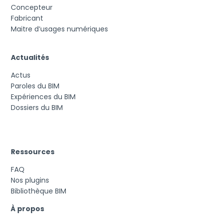
Concepteur
Fabricant
Maitre d’usages numériques
Actualités
Actus
Paroles du BIM
Expériences du BIM
Dossiers du BIM
Ressources
FAQ
Nos plugins
Bibliothèque BIM
À propos