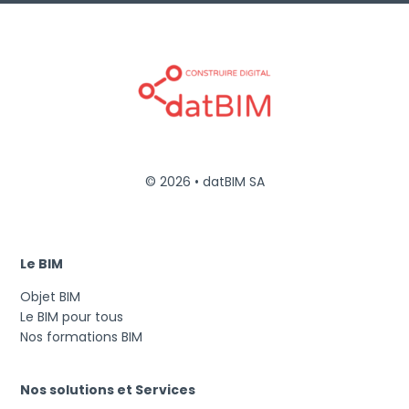
© 2026 • datBIM SA
Le BIM
Objet BIM
Le BIM pour tous
Nos formations BIM
Nos solutions et Services