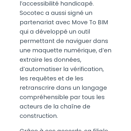
l’accessibilité handicapé.
Socotec a aussi signé un
partenariat avec Move To BIM
qui a développé un outil
permettant de naviguer dans
une maquette numérique, d’en
extraire les données,
d’automatiser la vérification,
les requêtes et de les
retranscrire dans un langage
compréhensible par tous les
acteurs de la chaîne de
construction.
Grâce à ces accords, sa filiale