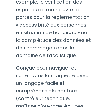
exemple, la vérification des
espaces de manœuvre de
portes pour la réglementation
« accessibilité aux personnes
en situation de handicap » ou
la complétude des données et
des nommages dans le
domaine de l’acoustique.
Conçue pour naviguer et
surfer dans la maquette avec
un langage facile et
compréhensible par tous
(contrôleur technique,
maîtrise d’ouvrage, équipes