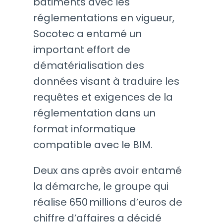
bâtiments avec les
réglementations en vigueur,
Socotec a entamé un
important effort de
dématérialisation des
données visant à traduire les
requêtes et exigences de la
réglementation dans un
format informatique
compatible avec le BIM.
Deux ans après avoir entamé
la démarche, le groupe qui
réalise 650 millions d’euros de
chiffre d’affaires a décidé