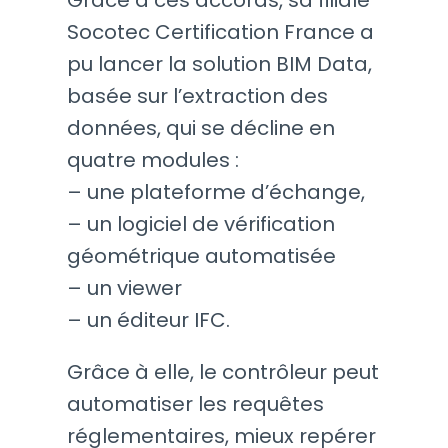
Socotec Certification France a
pu lancer la solution BIM Data,
basée sur l’extraction des
données, qui se décline en
quatre modules :
– une plateforme d’échange,
– un logiciel de vérification
géométrique automatisée
– un viewer
– un éditeur IFC.
Grâce à elle, le contrôleur peut
automatiser les requêtes
réglementaires, mieux repérer