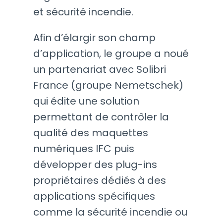
et sécurité incendie.
Afin d’élargir son champ
d’application, le groupe a noué
un partenariat avec Solibri
France (groupe Nemetschek)
qui édite une solution
permettant de contrôler la
qualité des maquettes
numériques IFC puis
développer des plug-ins
propriétaires dédiés à des
applications spécifiques
comme la sécurité incendie ou