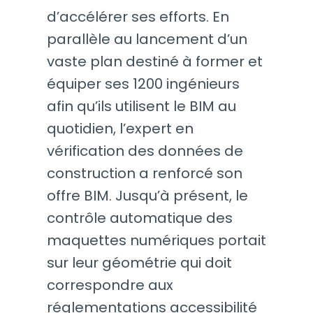
d’accélérer ses efforts. En
parallèle au lancement d’un
vaste plan destiné à former et
équiper ses 1200 ingénieurs
afin qu’ils utilisent le BIM au
quotidien, l’expert en
vérification des données de
construction a renforcé son
offre BIM. Jusqu’à présent, le
contrôle automatique des
maquettes numériques portait
sur leur géométrie qui doit
correspondre aux
réglementations accessibilité