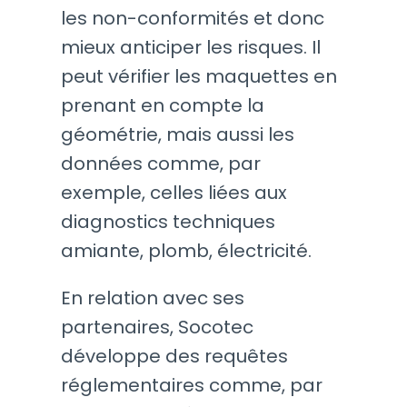
les non-conformités et donc
mieux anticiper les risques. Il
peut vérifier les maquettes en
prenant en compte la
géométrie, mais aussi les
données comme, par
exemple, celles liées aux
diagnostics techniques
amiante, plomb, électricité.
En relation avec ses
partenaires, Socotec
développe des requêtes
réglementaires comme, par