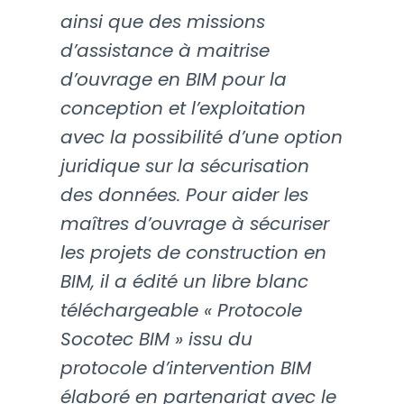
ainsi que des missions
d’assistance à maitrise
d’ouvrage en BIM pour la
conception et l’exploitation
avec la possibilité d’une option
juridique sur la sécurisation
des données. Pour aider les
maîtres d’ouvrage à sécuriser
les projets de construction en
BIM, il a édité un libre blanc
téléchargeable « Protocole
Socotec BIM » issu du
protocole d’intervention BIM
élaboré en partenariat avec le