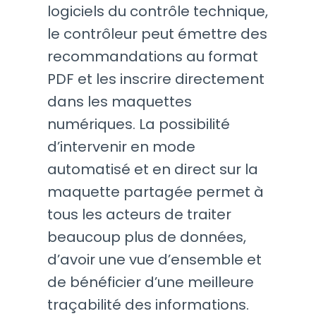
logiciels du contrôle technique,
le contrôleur peut émettre des
recommandations au format
PDF et les inscrire directement
dans les maquettes
numériques. La possibilité
d’intervenir en mode
automatisé et en direct sur la
maquette partagée permet à
tous les acteurs de traiter
beaucoup plus de données,
d’avoir une vue d’ensemble et
de bénéficier d’une meilleure
traçabilité des informations.